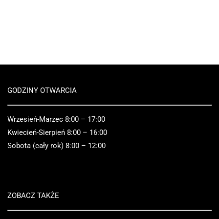
GODZINY OTWARCIA
Wrzesień-Marzec 8:00 – 17:00
Kwiecień-Sierpień 8:00 – 16:00
Sobota (cały rok) 8:00 – 12:00
ZOBACZ TAKŻE