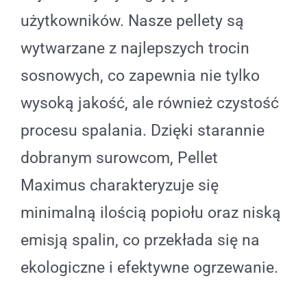
użytkowników. Nasze pellety są
wytwarzane z najlepszych trocin
sosnowych, co zapewnia nie tylko
wysoką jakość, ale również czystość
procesu spalania. Dzięki starannie
dobranym surowcom, Pellet
Maximus charakteryzuje się
minimalną ilością popiołu oraz niską
emisją spalin, co przekłada się na
ekologiczne i efektywne ogrzewanie.