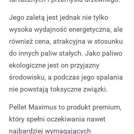
Jego zaletą jest jednak nie tylko
wysoka wydajność energetyczna, ale
również cena, atrakcyjna w stosunku
do innych paliw stałych. Jako paliwo
ekologiczne jest on przyjazny
środowisku, a podczas jego spalania
nie powstają toksyczne związki.
Pellet Maximus to produkt premium,
który spełni oczekiwania nawet
najbardziej wymagających