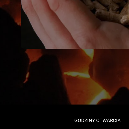
GODZINY OTWARCIA