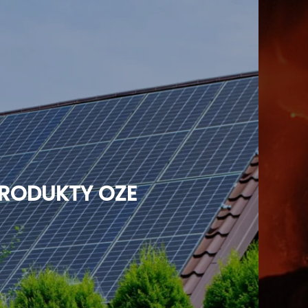
RODUKTY OZE