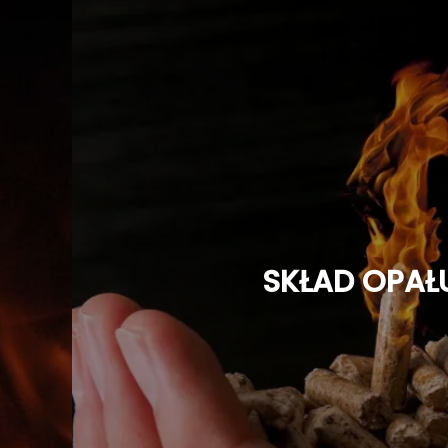
SKŁAD OPAŁ