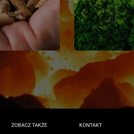
ZOBACZ TAKŻE
KONTAKT