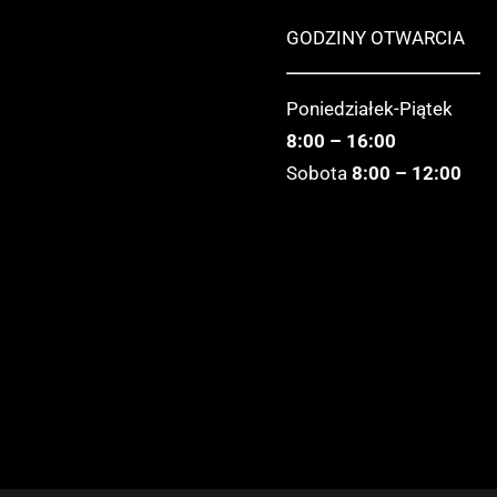
GODZINY OTWARCIA
Poniedziałek-Piątek
8:00 – 16:00
Sobota
8:00 – 12:00